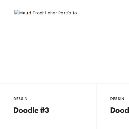
DESSIN
DESSIN
Doodle #3
Dood