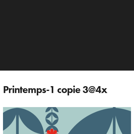
Printemps-1 copie 3@4x