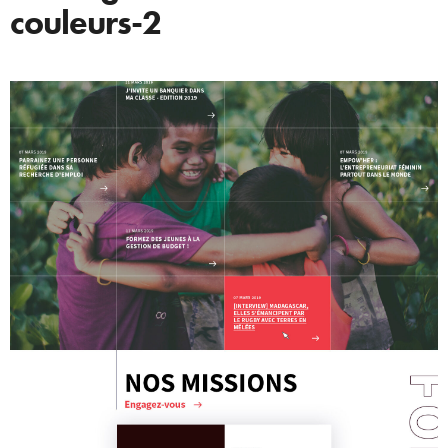
couleurs-2