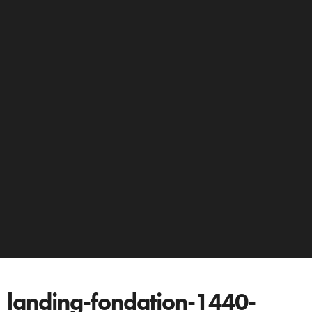
landing-fondation-1440-