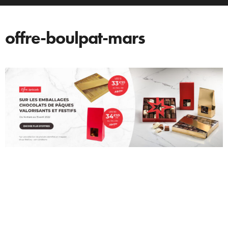
offre-boulpat-mars