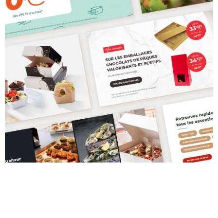
© 2023 Maud Froehlicher