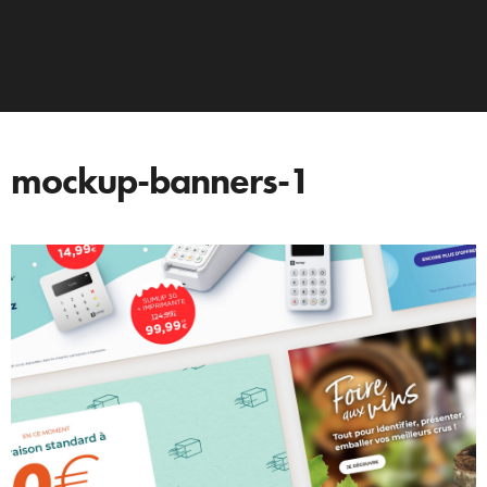
mockup-banners-1