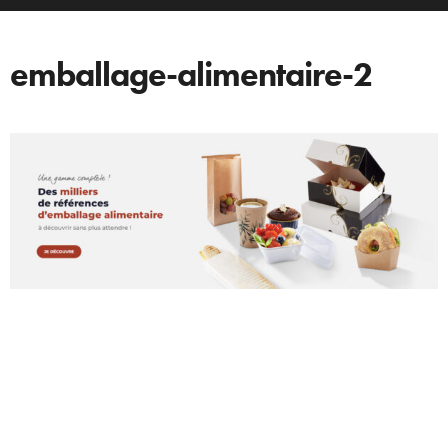
emballage-alimentaire-2