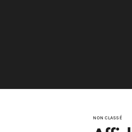
NON CLASSÉ