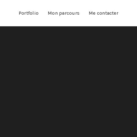
Portfolio
Mon parcours
Me contacter